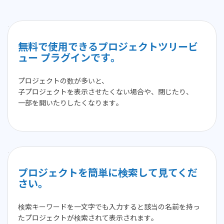
無料で使用できるプロジェクトツリービ
ュー プラグインです。
プロジェクトの数が多いと、
子プロジェクトを表示させたくない場合や、閉じたり、
一部を開いたりしたくなります。
プロジェクトを簡単に検索して見てくだ
さい。
検索キーワードを一文字でも入力すると該当の名前を持っ
たプロジェクトが検索されて表示されます。