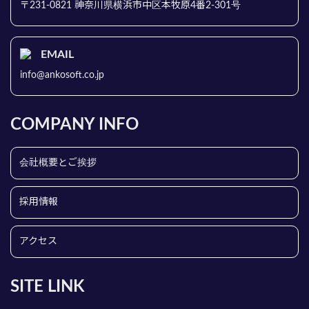
〒231-0821 神奈川県横浜市中区本牧原4番2-301号
EMAIL
info@ankosoft.co.jp
COMPANY INFO
会社概要とご挨拶
採用情報
アクセス
SITE LINK