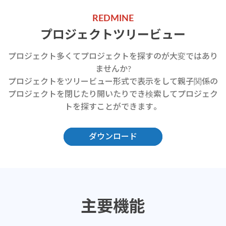
REDMINE
プロジェクトツリービュー
プロジェクト多くてプロジェクトを探すのが大変ではあり
ませんか?
プロジェクトをツリービュー形式で表示をして親子関係の
プロジェクトを閉じたり開いたりでき検索してプロジェク
トを探すことができます。
ダウンロード
主要機能