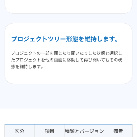
プロジェクトツリー形態を維持します。
プロジェクトの一部を閉じたり開いたりした状態と選択し
たプロジェクトを他の画面に移動して再び開いてもその状
態を維持します。
区分
項目
種類とバージョン
備考