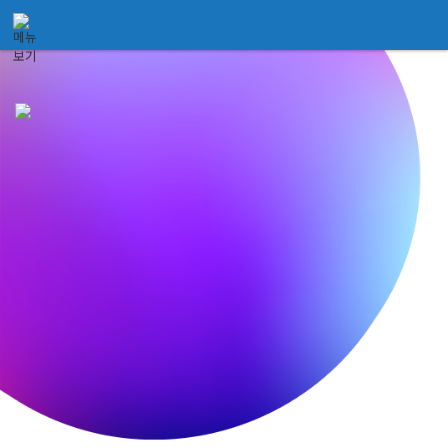
メニュースキップ